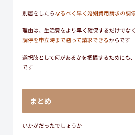
別居をしたら
なるべく早く婚姻費用請求の調
理由は、生活費をより早く確保するだけでな
調停を申立時まで遡って請求できる
からです
選択肢として何があるかを把握するためにも
です
まとめ
いかがだったでしょうか