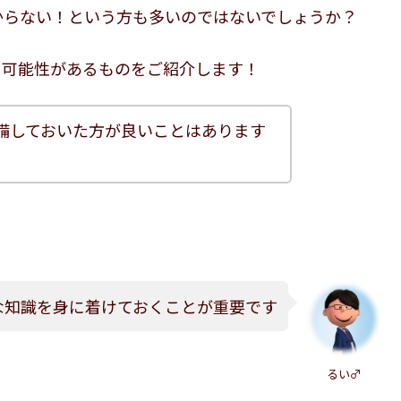
からない！という方も多いのではないでしょうか？
る可能性があるものをご紹介します！
備しておいた方が良いことはあります
な知識を身に着けておくことが重要です
るい♂