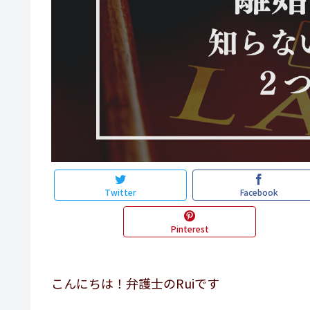
Twitter
Facebook
Pinterest
こんにちは！弁護士のRuiです