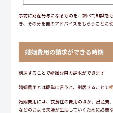
事前に財産分与になるものを、調べて知識を
き、その分を他のアドバイスをもらうことに
婚姻費用の請求ができる時期
別居することで婚姻費用の請求ができます
婚姻費用とは簡単に言うと、別居することで
婚姻費用には、衣食住の費用のほか、出産費
などのおよそ夫婦が生活していくために必要