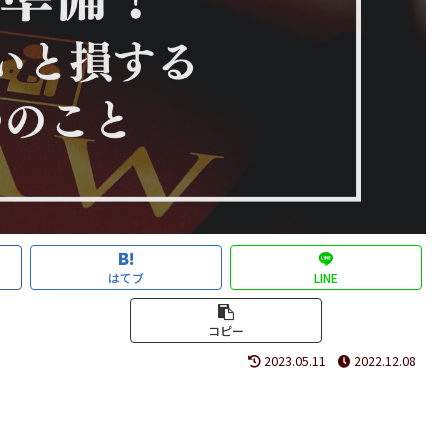
はてブ
LINE
コピー
2023.05.11
2022.12.08