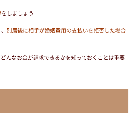
停
をしましょう
く、
別居後に相手が婚姻費用の支払いを拒否した場合
、どんなお金が請求できるかを知っておくことは重要