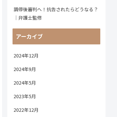
調停後審判へ！抗告されたらどうなる？
｜弁護士監修
アーカイブ
2024年12月
2024年9月
2024年5月
2023年5月
2022年12月