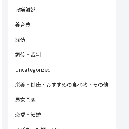
協議離婚
養育費
探偵
調停・裁判
Uncategorized
栄養・健康・おすすめの食べ物・その他
男女問題
恋愛・結婚