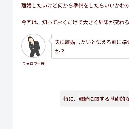
離婚したいけど何から準備をしたらいいかわ
今回は、知っておくだけで大きく結果が変わ
夫に離婚したいと伝える前に準
か？
フォロワー様
特に、離婚に関する基礎的