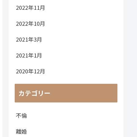
2022年11月
2022年10月
2021年3月
2021年1月
2020年12月
カテゴリー
不倫
離婚