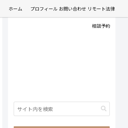
ホーム
プロフィール
お問い合わせ
リモート法律
相談予約