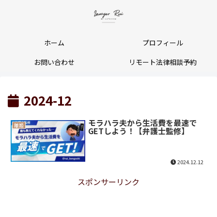
ホーム
プロフィール
お問い合わせ
リモート法律相談予約
2024-12
モラハラ夫から生活費を最速で
離婚
GETしよう！【弁護士監修】
2024.12.12
スポンサーリンク