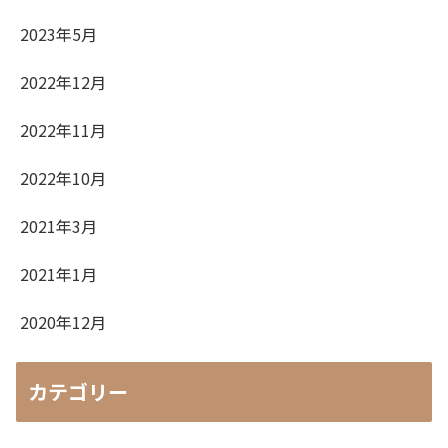
2023年5月
2022年12月
2022年11月
2022年10月
2021年3月
2021年1月
2020年12月
カテゴリー