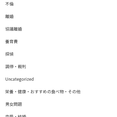
不倫
離婚
協議離婚
養育費
探偵
調停・裁判
Uncategorized
栄養・健康・おすすめの食べ物・その他
男女問題
恋愛・結婚