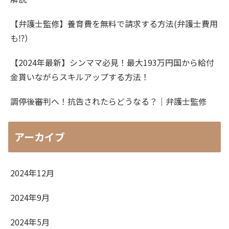
【弁護士監修】養育費を無料で請求する方法(弁護士費用
も⁉）
【2024年最新】シンママ必見！最大193万円国から給付
金貰いながらスキルアップする方法！
調停後審判へ！抗告されたらどうなる？｜弁護士監修
アーカイブ
2024年12月
2024年9月
2024年5月