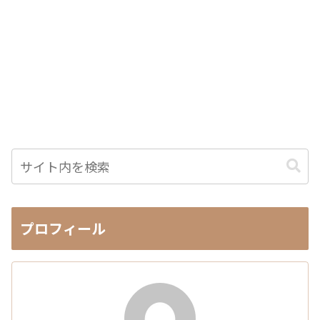
プロフィール