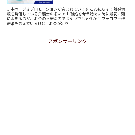
※本ページはプロモーションが含まれています こんにちは！離婚情
報を発信している弁護士のるいです 離婚を考え始めた時に最初に頭
によぎるのが、お金の不安なのではないでしょうか？ フォロワー様
離婚を考えているけど、お金が足り...
スポンサーリンク