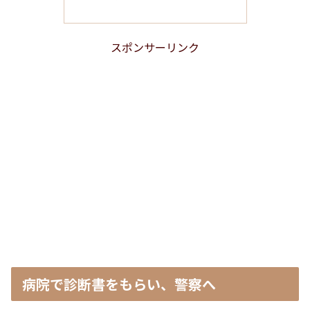
スポンサーリンク
病院で診断書をもらい、警察へ