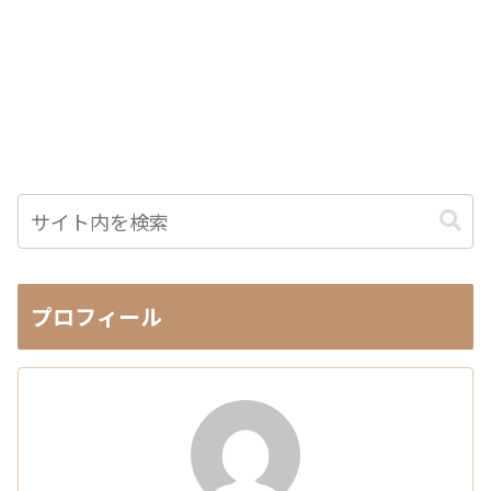
プロフィール