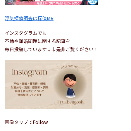
浮気探偵調査は探偵MR
インスタグラムでも
不倫や離婚問題に関する記事を
毎日投稿しています↓↓是非ご覧ください！
画像タップでFollow