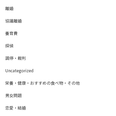
離婚
協議離婚
養育費
探偵
調停・裁判
Uncategorized
栄養・健康・おすすめの食べ物・その他
男女問題
恋愛・結婚