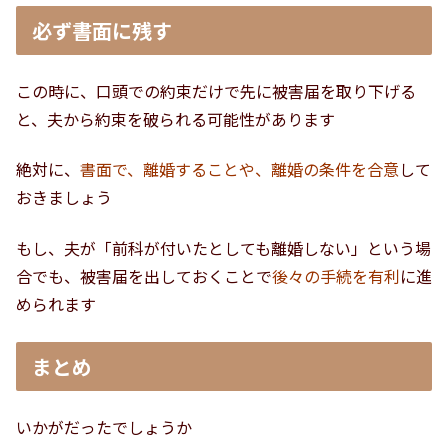
必ず書面に残す
この時に、口頭での約束だけで先に被害届を取り下げる
と、夫から約束を破られる可能性があります
絶対に、
書面で、離婚することや、離婚の条件を合意
して
おきましょう
もし、夫が「前科が付いたとしても離婚しない」という場
合でも、被害届を出しておくことで
後々の手続を有利
に進
められます
まとめ
いかがだったでしょうか