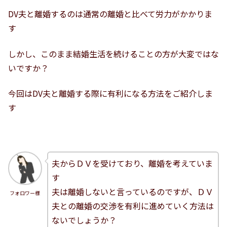
DV夫と離婚するのは通常の離婚と比べて労力がかかりま
す
しかし、このまま結婚生活を続けることの方が大変ではな
いですか？
今回はDV夫と離婚する際に有利になる方法をご紹介しま
す
夫からＤＶを受けており、離婚を考えていま
す
夫は離婚しないと言っているのですが、ＤＶ
フォロワー様
夫との離婚の交渉を有利に進めていく方法は
ないでしょうか？