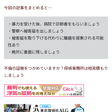
今回の記事をまとめると…
・暴力を受けた後、病院で診断書をもらいましょう
・警察へ被害届を出しましょう
・被害届を取り下げる代わりに離婚を提案される可能
性あり
・絶対に書面に残しましょう
不倫の証拠をつかめていますか？探偵事務所は相見積もり
しましょう