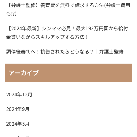
【弁護士監修】養育費を無料で請求する方法(弁護士費用
も⁉）
【2024年最新】シンママ必見！最大193万円国から給付
金貰いながらスキルアップする方法！
調停後審判へ！抗告されたらどうなる？｜弁護士監修
アーカイブ
2024年12月
2024年9月
2024年5月