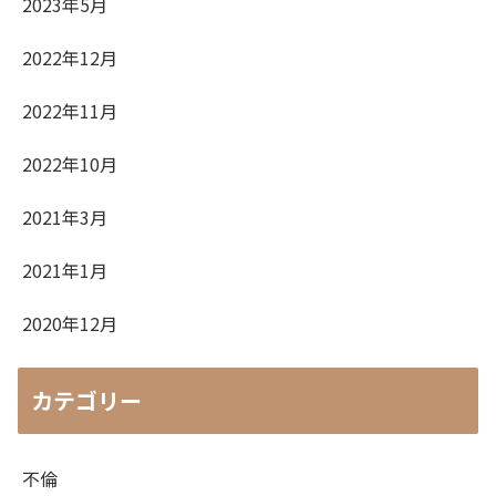
2023年5月
2022年12月
2022年11月
2022年10月
2021年3月
2021年1月
2020年12月
カテゴリー
不倫