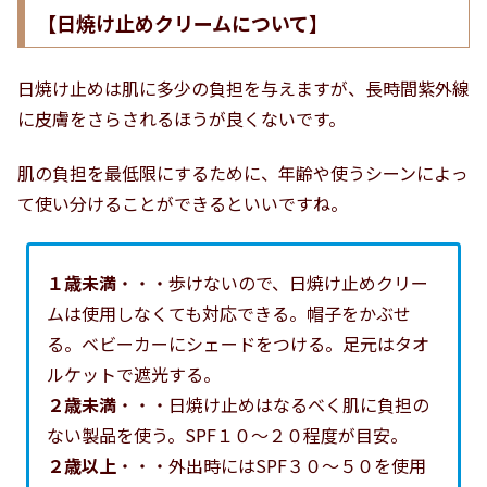
【日焼け止めクリームについて】
日焼け止めは肌に多少の負担を与えますが、長時間紫外線
に皮膚をさらされるほうが良くないです。
肌の負担を最低限にするために、年齢や使うシーンによっ
て使い分けることができるといいですね。
１歳未満
・・・歩けないので、日焼け止めクリー
ムは使用しなくても対応できる。帽子をかぶせ
る。ベビーカーにシェードをつける。足元はタオ
ルケットで遮光する。
２歳未満
・・・日焼け止めはなるべく肌に負担の
ない製品を使う。SPF１０～２０程度が目安。
２歳以上
・・・外出時にはSPF３０～５０を使用