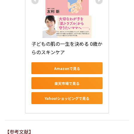
子どもの肌の一生を決める 0歳か
らのスキンケア
Amazonで見る
楽天市場で見る
Yahoo!ショッピングで見る
【参考文献】