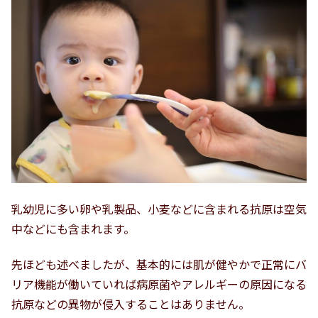
乳幼児に多い卵や乳製品、小麦などに含まれる抗原は空気
中などにも含まれます。
先ほども述べましたが、基本的には肌が健やかで正常にバ
リア機能が働いていれば病原菌やアレルギーの原因になる
抗原などの異物が侵入することはありません。