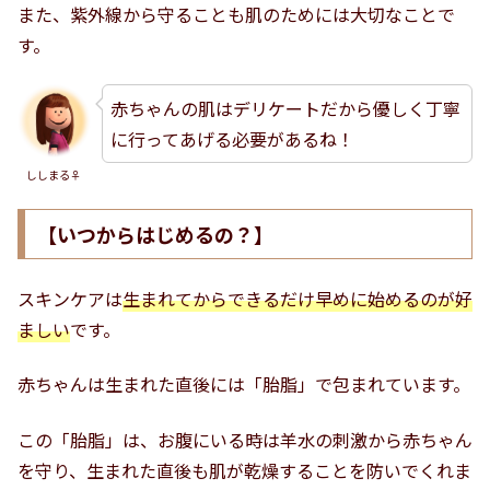
また、紫外線から守ることも肌のためには大切なことで
す。
赤ちゃんの肌はデリケートだから優しく丁寧
に行ってあげる必要があるね！
ししまる♀
【いつからはじめるの？】
スキンケアは
生まれてからできるだけ早めに始めるのが好
ましい
です。
赤ちゃんは生まれた直後には「胎脂」で包まれています。
この「胎脂」は、お腹にいる時は羊水の刺激から赤ちゃん
を守り、生まれた直後も肌が乾燥することを防いでくれま