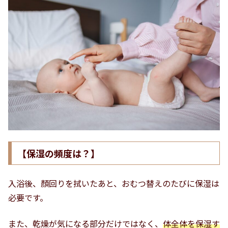
【保湿の頻度は？】
入浴後、顏回りを拭いたあと、おむつ替えのたびに保湿は
必要です。
また、乾燥が気になる部分だけではなく、
体全体を保湿す