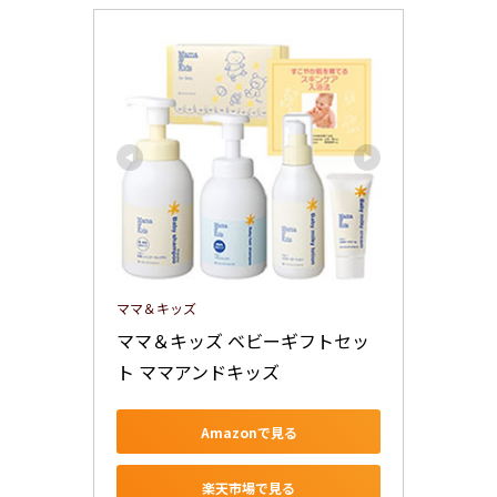
ママ＆キッズ
ママ＆キッズ ベビーギフトセッ
ト ママアンドキッズ
Amazonで見る
楽天市場で見る