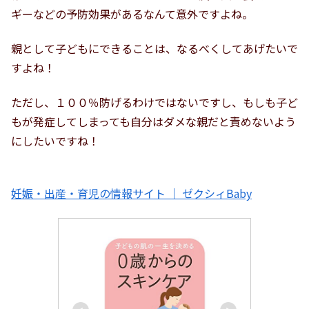
ギーなどの予防効果があるなんて意外ですよね。
親として子どもにできることは、なるべくしてあげたいで
すよね！
ただし、１００％防げるわけではないですし、もしも子ど
もが発症してしまっても自分はダメな親だと責めないよう
にしたいですね！
妊娠・出産・育児の情報サイト ｜ ゼクシィBaby