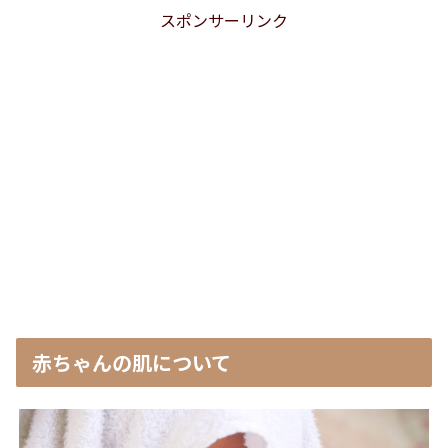
スポンサーリンク
赤ちゃんの肌について