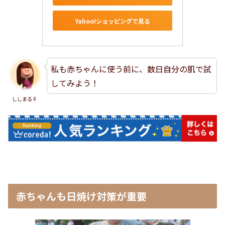
Yahoo!ショッピングで見る
私も赤ちゃんに使う前に、数日自分の肌で試
してみよう！
ししまる♀
赤ちゃんも日焼け対策が重要