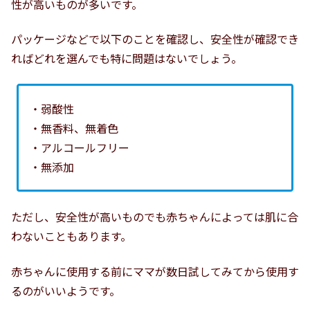
性が高いものが多いです。
パッケージなどで以下のことを確認し、安全性が確認でき
ればどれを選んでも特に問題はないでしょう。
・弱酸性
・無香料、無着色
・アルコールフリー
・無添加
ただし、安全性が高いものでも赤ちゃんによっては肌に合
わないこともあります。
赤ちゃんに使用する前にママが数日試してみてから使用す
るのがいいようです。