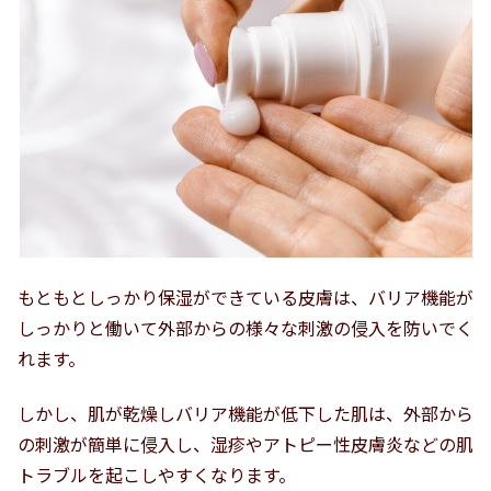
もともとしっかり保湿ができている皮膚は、バリア機能が
しっかりと働いて外部からの様々な刺激の侵入を防いでく
れます。
しかし、肌が乾燥しバリア機能が低下した肌は、外部から
の刺激が簡単に侵入し、湿疹やアトピー性皮膚炎などの肌
トラブルを起こしやすくなります。