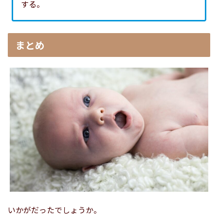
する。
まとめ
いかがだったでしょうか。