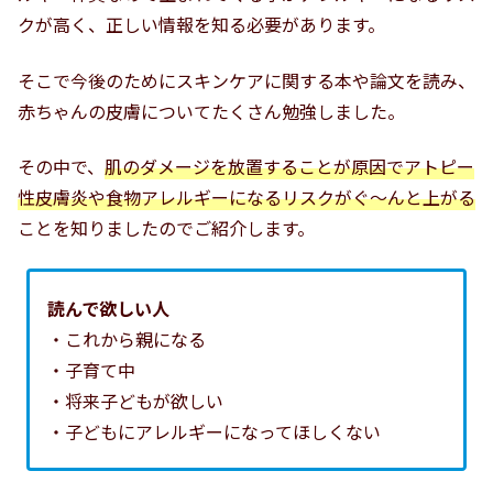
クが高く、正しい情報を知る必要があります。
そこで今後のためにスキンケアに関する本や論文を読み、
赤ちゃんの皮膚についてたくさん勉強しました。
その中で、
肌のダメージを放置することが原因でアトピー
性皮膚炎や食物アレルギーになるリスクがぐ～んと上がる
ことを知りましたのでご紹介します。
読んで欲しい人
・これから親になる
・子育て中
・将来子どもが欲しい
・子どもにアレルギーになってほしくない