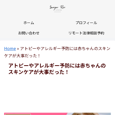
ホーム
プロフィール
お問い合わせ
リモート法律相談予約
Home
»
アトピーやアレルギー予防には赤ちゃんのスキン
ケアが大事だった！
アトピーやアレルギー予防には赤ちゃんの
スキンケアが大事だった！