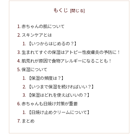
もくじ
赤ちゃんの肌について
スキンケアとは
【いつからはじめるの？】
生まれてすぐの保湿はアトピー性皮膚炎の予防に！
肌荒れが原因で食物アレルギーになることも！
保湿について
【保湿の頻度は？】
【いつまで保湿を続ければいい？】
【保湿はどれを使えばいいの？】
赤ちゃんも日焼け対策が重要
【日焼け止めクリームについて】
まとめ