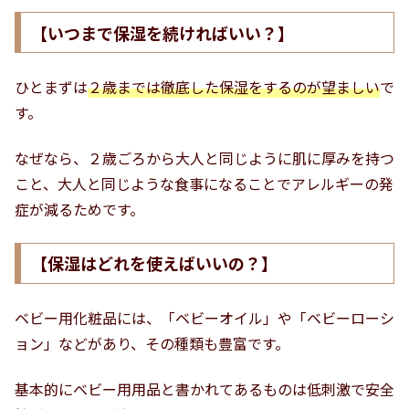
【いつまで保湿を続ければいい？】
ひとまずは
２歳までは徹底した保湿をするのが望ましい
で
す。
なぜなら、２歳ごろから大人と同じように肌に厚みを持つ
こと、大人と同じような食事になることでアレルギーの発
症が減るためです。
【保湿はどれを使えばいいの？】
ベビー用化粧品には、「ベビーオイル」や「ベビーローシ
ョン」などがあり、その種類も豊富です。
基本的にベビー用用品と書かれてあるものは低刺激で安全