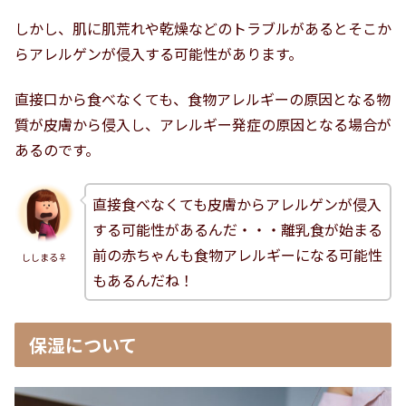
しかし、肌に肌荒れや乾燥などのトラブルがあるとそこか
らアレルゲンが侵入する可能性があります。
直接口から食べなくても、食物アレルギーの原因となる物
質が皮膚から侵入し、アレルギー発症の原因となる場合が
あるのです。
直接食べなくても皮膚からアレルゲンが侵入
する可能性があるんだ・・・離乳食が始まる
前の赤ちゃんも食物アレルギーになる可能性
ししまる♀
もあるんだね！
保湿について