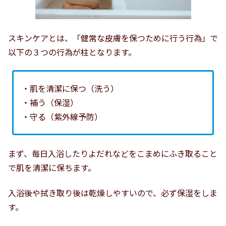
スキンケアとは、「健常な皮膚を保つために行う行為」で
以下の３つの行為が柱となります。
・肌を清潔に保つ（洗う）
・補う（保湿）
・守る（紫外線予防）
まず、毎日入浴したりよだれなどをこまめにふき取ること
で肌を清潔に保ちます。
入浴後や拭き取り後は乾燥しやすいので、必ず保湿をしま
す。