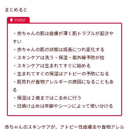
まとめると
・赤ちゃんの肌は皮膚が薄く肌トラブルが起きや
すい
・赤ちゃんの肌の状態は成長につれ変化する
・スキンケアは洗う・保湿・紫外線予防が柱
・スキンケアは生まれてすぐに始める
・生まれてすぐの保湿はアトピーの予防になる
・肌荒れが食物アレルギーの原因になることもあ
る
・保湿は２歳まではこまめに行う
・日焼け止めは年齢やシーンによって使い分ける
赤ちゃんのスキンケアが、アトピー性皮膚炎や食物アレル