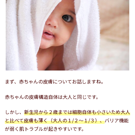
まず、赤ちゃんの皮膚についてお話しますね。
赤ちゃんの皮膚構造自体は大人と同じです。
しかし、
新生児から２歳までは細胞自体も小さいため大人
と比べて皮膚も薄く（大人の１/２～１/３）、
バリア機能
が弱く肌トラブルが起きやすいです。