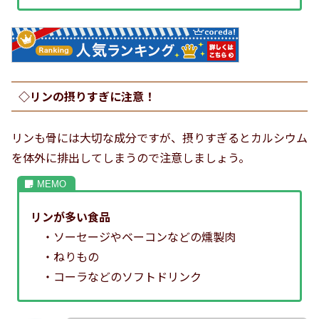
◇リンの摂りすぎに注意！
リンも骨には大切な成分ですが、摂りすぎるとカルシウム
を体外に排出してしまうので注意しましょう。
リンが多い食品
・ソーセージやベーコンなどの燻製肉
・ねりもの
・コーラなどのソフトドリンク