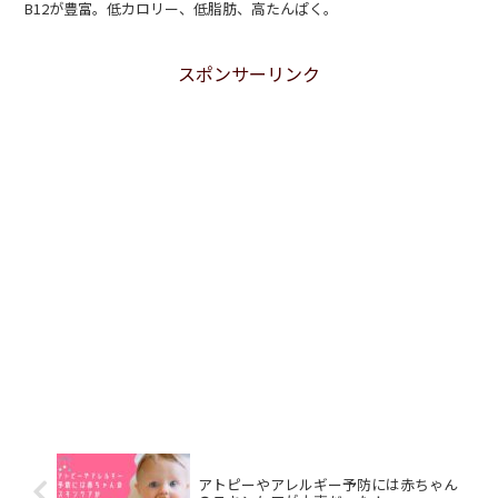
B12が豊富。低カロリー、低脂肪、高たんぱく。
スポンサーリンク
アトピーやアレルギー予防には赤ちゃん