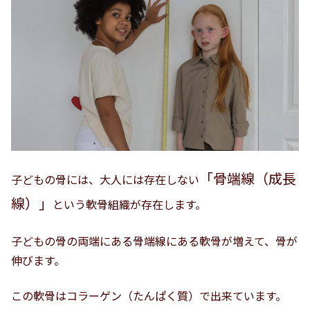
「骨端線（成長
子どもの骨には、大人には存在しない
線）」
という軟骨組織が存在します。
子どもの骨の両端にある骨端線にある軟骨が増えて、骨が
伸びます。
この軟骨はコラーゲン（たんぱく質）で出来ています。