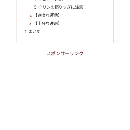
◇リンの摂りすぎに注意！
【適度な運動】
【十分な睡眠】
まとめ
スポンサーリンク