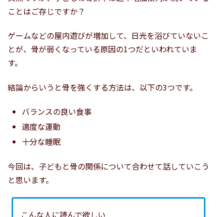
ことはご存じですか？
ゲームなどの屋内遊びが増加して、日光を浴びていないこ
とが、骨が弱くなっている原因の1つだといわれていま
す。
結論からいうと骨を強くする方法は、以下の3つです。
バランスの良い食事
適度な運動
十分な睡眠
今回は、子どもと骨の関係について合わせて話していこう
と思います。
こんな人に読んで欲しい