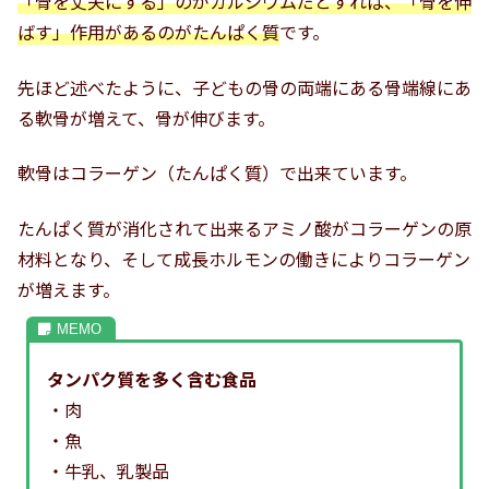
「骨を丈夫にする」のがカルシウムだとすれば、「骨を伸
ばす」作用があるのがたんぱく質
です。
先ほど述べたように、子どもの骨の両端にある骨端線にあ
る軟骨が増えて、骨が伸びます。
軟骨はコラーゲン（たんぱく質）で出来ています。
たんぱく質が消化されて出来るアミノ酸がコラーゲンの原
材料となり、そして成長ホルモンの働きによりコラーゲン
が増えます。
タンパク質を多く含む食品
・肉
・魚
・牛乳、乳製品