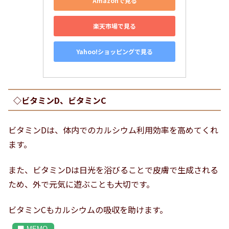
Amazonで見る
楽天市場で見る
Yahoo!ショッピングで見る
◇ビタミンD、ビタミンC
ビタミンDは、体内でのカルシウム利用効率を高めてくれ
ます。
また、ビタミンDは日光を浴びることで皮膚で生成される
ため、外で元気に遊ぶことも大切です。
ビタミンCもカルシウムの吸収を助けます。