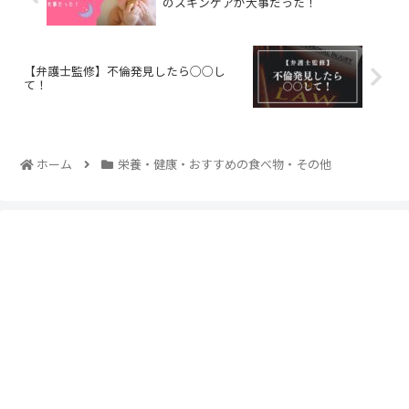
のスキンケアが大事だった！
【弁護士監修】不倫発見したら○○し
て！
ホーム
栄養・健康・おすすめの食べ物・その他