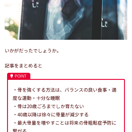
いかがだったでしょうか。
記事をまとめると
・骨を強くする方法は、バランスの良い食事・適
度な運動・十分な睡眠
・骨は20歳ごろまでしか育たない
・40歳以降は徐々に骨量が減少する
・最大骨量を増やすことは将来の骨粗鬆症予防に
繋がる