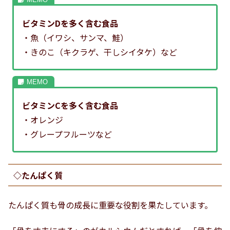
ビタミンDを多く含む食品
・魚（イワシ、サンマ、鮭）
・きのこ（キクラゲ、干しシイタケ）など
ビタミンCを多く含む食品
・オレンジ
・グレープフルーツなど
◇たんぱく質
たんぱく質も骨の成長に重要な役割を果たしています。