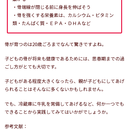
・骨端線が閉じる前に身長を伸ばそう
・骨を強くする栄養素は、カルシウム・ビタミン
類・たんぱく質・ＥＰＡ・ＤＨＡなど
骨が育つのは20歳ごろまでなんて驚きですよね。
子どもの骨が将来も健康であるためには、思春期までの過
ごし方がとても大切です。
子どもがある程度大きくなったら、親が子どもにしてあげ
られることはそんなに多くないかもしれません。
でも、冷蔵庫に牛乳を常備してあげるなど、何か一つでも
できることから実践してみてはいかがでしょうか。
参考文献：