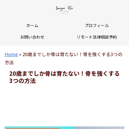
ホーム
プロフィール
お問い合わせ
リモート法律相談予約
Home
»
20歳までしか骨は育たない！骨を強くする3つの
方法
20歳までしか骨は育たない！骨を強くする
3つの方法