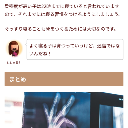
骨密度が高い子は22時までに寝ていると言われています
ので、それまでには寝る習慣をつけるようにしましょう。
ぐっすり寝ることも骨をつくるためには大切なのです。
よく寝る子は育つっていうけど、迷信ではな
いんだね！
ししまる♀
まとめ