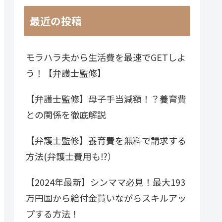
最近の投稿
モラハラ夫から生活費を最速でGETしよ
う！【弁護士監修】
【弁護士監修】母子手当減額！？養育費
との関係を徹底解説
【弁護士監修】養育費を無料で請求する
方法(弁護士費用も⁉）
【2024年最新】シンママ必見！最大193
万円国から給付金貰いながらスキルアッ
プする方法！