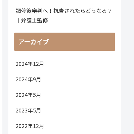
調停後審判へ！抗告されたらどうなる？
｜弁護士監修
アーカイブ
2024年12月
2024年9月
2024年5月
2023年5月
2022年12月