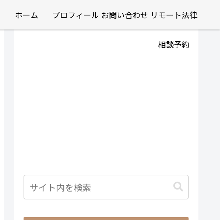
ホーム
プロフィール
お問い合わせ
リモート法律
相談予約