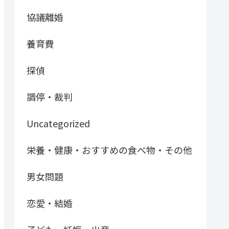
協議離婚
養育費
探偵
調停・裁判
Uncategorized
栄養・健康・おすすめの食べ物・その他
男女問題
恋愛・結婚