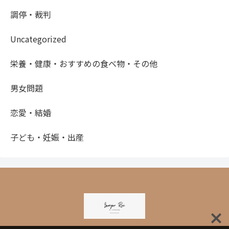
調停・裁判
Uncategorized
栄養・健康・おすすめの食べ物・その他
男女問題
恋愛・結婚
子ども・妊娠・出産