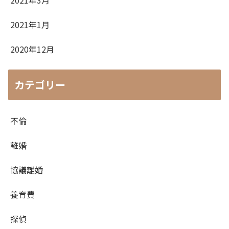
2021年1月
2020年12月
カテゴリー
不倫
離婚
協議離婚
養育費
探偵