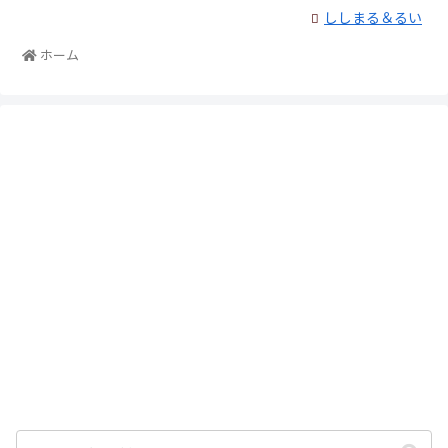
ししまる＆るい
ホーム