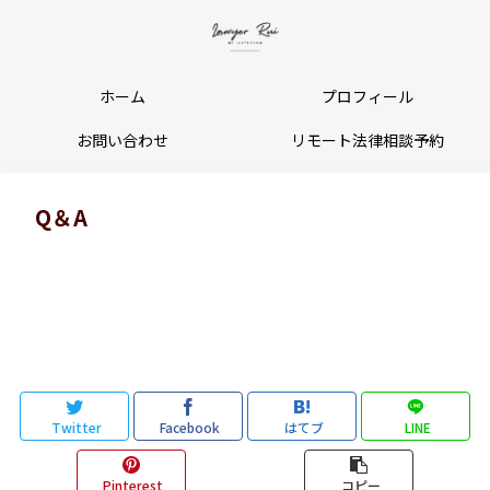
ホーム
プロフィール
お問い合わせ
リモート法律相談予約
Q＆A
Twitter
Facebook
はてブ
LINE
Pinterest
コピー