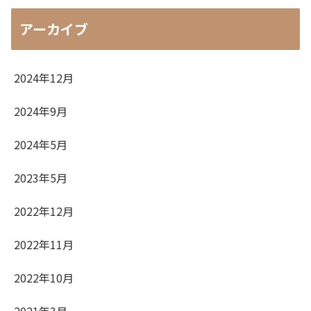
アーカイブ
2024年12月
2024年9月
2024年5月
2023年5月
2022年12月
2022年11月
2022年10月
2021年3月