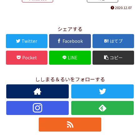
2020.12.07
シェアする
Twitter
Facebook
はてブ
Pocket
LINE
コピー
ししまる＆るいをフォローする