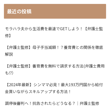
最近の投稿
モラハラ夫から生活費を最速でGETしよう！【弁護士監
修】
【弁護士監修】母子手当減額！？養育費との関係を徹底
解説
【弁護士監修】養育費を無料で請求する方法(弁護士費用
も⁉）
【2024年最新】シンママ必見！最大193万円国から給付
金貰いながらスキルアップする方法！
調停後審判へ！抗告されたらどうなる？｜弁護士監修