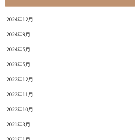
2024年12月
2024年9月
2024年5月
2023年5月
2022年12月
2022年11月
2022年10月
2021年3月
2021年1月