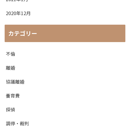
2020年12月
カテゴリー
不倫
離婚
協議離婚
養育費
探偵
調停・裁判