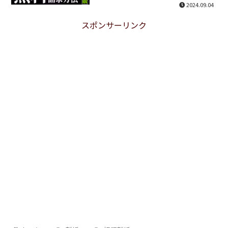
2024.09.04
スポンサーリンク