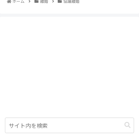
ホーム
離婚
協議離婚