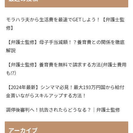
モラハラ夫から生活費を最速でGETしよう！【弁護士監
修】
【弁護士監修】母子手当減額！？養育費との関係を徹底
解説
【弁護士監修】養育費を無料で請求する方法(弁護士費用
も⁉）
【2024年最新】シンママ必見！最大193万円国から給付
金貰いながらスキルアップする方法！
調停後審判へ！抗告されたらどうなる？｜弁護士監修
アーカイブ