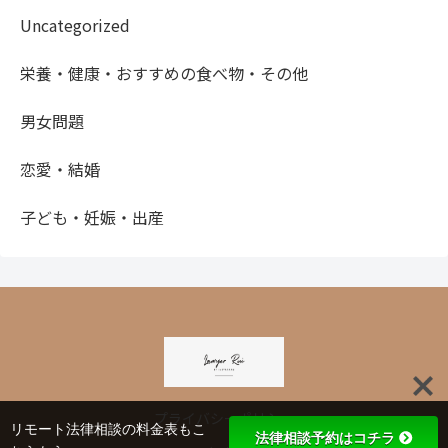
Uncategorized
栄養・健康・おすすめの食べ物・その他
男女問題
恋愛・結婚
子ども・妊娠・出産
プライバシーポリシー
リモート法律相談の料金表もこ
法律相談予約はコチラ